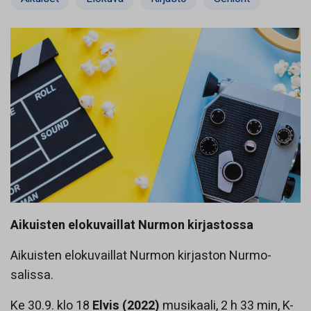
Aikuisten elokuvaillat Nurmon kirjastossa
Aikuisten elokuvaillat Nurmon kirjaston Nurmo-
salissa.
Ke 30.9. klo 18
Elvis (2022)
musikaali, 2 h 33 min, K-