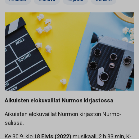
Aikuisten elokuvaillat Nurmon kirjastossa
Aikuisten elokuvaillat Nurmon kirjaston Nurmo-
salissa.
Ke 30.9. klo 18
Elvis (2022)
musikaali, 2 h 33 min, K-