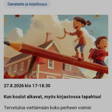
Sanataide ja kirjallisuus
27.8.2026 klo 17-18.30
Kun koulut alkavat, myös kirjastossa tapahtuu!
Tervetuloa viettämään koko perheen voimin