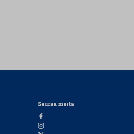
Seuraa meitä