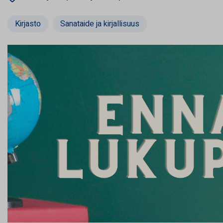
Kirjasto
Sanataide ja kirjallisuus