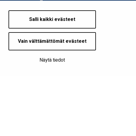
Salli kaikki evästeet
Vain välttämättömät evästeet
Näytä tiedot