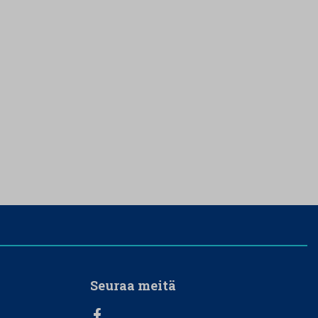
Seuraa meitä