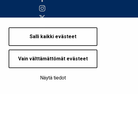
Salli kaikki evästeet
Vain välttämättömät evästeet
Näytä tiedot