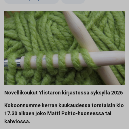
Novellikoukut Ylistaron kirjastossa syksyllä 2026
Kokoonnumme kerran kuukaudessa torstaisin klo
17.30 alkaen joko Matti Pohto-huoneessa tai
kahviossa.