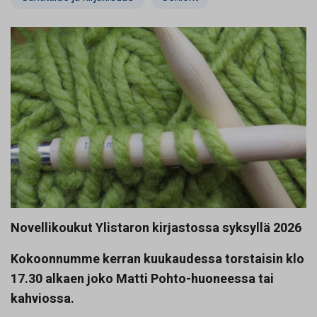
Novellikoukut Ylistaron kirjastossa syksyllä 2026
Kokoonnumme kerran kuukaudessa torstaisin klo
17.30 alkaen joko Matti Pohto-huoneessa tai
kahviossa.