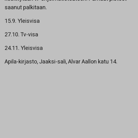
saanut palkitaan.
15.9. Yleisvisa
27.10. Tv-visa
24.11. Yleisvisa
Apila-kirjasto, Jaaksi-sali, Alvar Aallon katu 14.