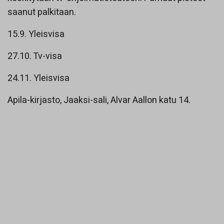
saanut palkitaan.
15.9. Yleisvisa
27.10. Tv-visa
24.11. Yleisvisa
Apila-kirjasto, Jaaksi-sali, Alvar Aallon katu 14.