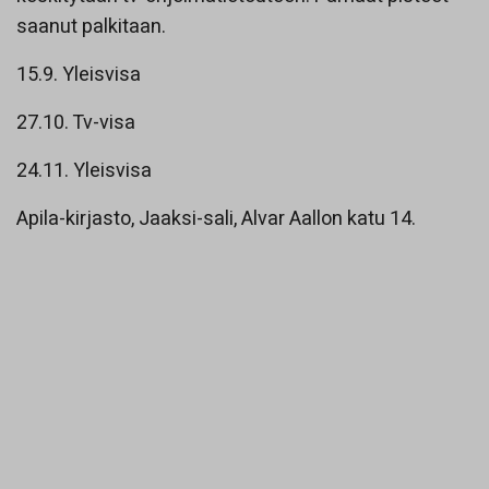
saanut palkitaan.
15.9. Yleisvisa
27.10. Tv-visa
24.11. Yleisvisa
Apila-kirjasto, Jaaksi-sali, Alvar Aallon katu 14.