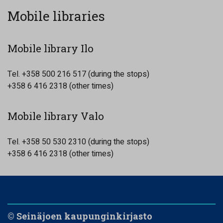
Mobile libraries
Mobile library Ilo
Tel. +358 500 216 517 (during the stops)
+358 6 416 2318 (other times)
Mobile library Valo
Tel. +358 50 530 2310 (during the stops)
+358 6 416 2318 (other times)
© Seinäjoen kaupunginkirjasto