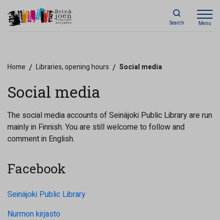
Search
Menu
Home
/
Libraries, opening hours
/
Social media
Social media
The social media accounts of Seinäjoki Public Library are run
mainly in Finnish. You are still welcome to follow and
comment in English.
Facebook
Seinäjoki Public Library
Nurmon kirjasto