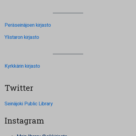
Peräseinäjoen kirjasto
Ylistaron kirjasto
Kyrkkärin kirjasto
Twitter
Seinäjoki Public Library
Instagram