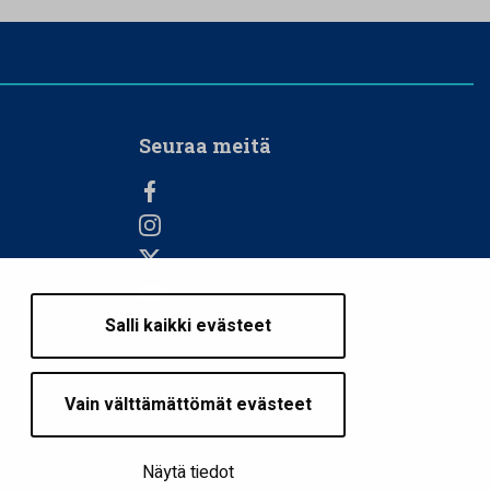
Seuraa meitä
Salli kaikki evästeet
Vain välttämättömät evästeet
Näytä tiedot