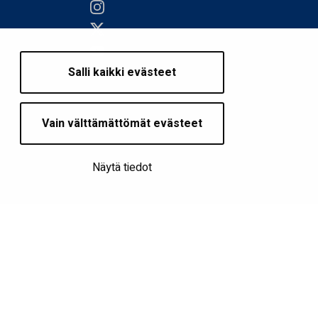
Salli kaikki evästeet
Vain välttämättömät evästeet
Näytä tiedot