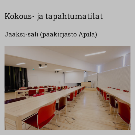
Kokous- ja tapahtumatilat
Jaaksi-sali (pääkirjasto Apila)