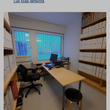
Lue lisää laitteista