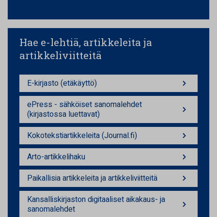
Hae e-lehtiä, artikkeleita ja
artikkeliviitteitä
E-kirjasto (etäkäyttö)
ePress - sähköiset sanomalehdet
(kirjastossa luettavat)
Kokotekstiartikkeleita (Journal.fi)
Arto-artikkelihaku
Paikallisia artikkeleita ja artikkeliviitteitä
Kansalliskirjaston digitaaliset aikakaus- ja
sanomalehdet